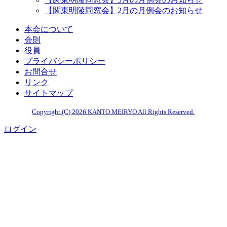
【関東明陵同窓会】2月の月例会のお知らせ
本会について
会則
役員
プライバシーポリシー
お問合せ
リンク
サイトマップ
Copyright (C) 2026 KANTO MEIRYO All Rights Reserved.
ログイン