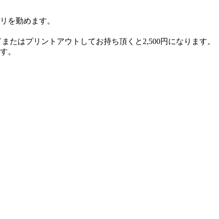
リを勤めます。
またはプリントアウトしてお持ち頂くと2,500円になります。
す。