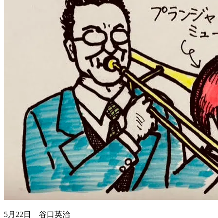
5月22日 谷口英治