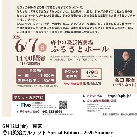
6月12日(金) 東京
谷口英治カルテット Special Edition – 2026 Summer