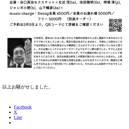
以上お騒がせしました。
Facebook
X
Line