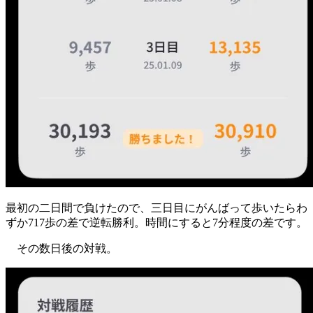
最初の二日間で負けたので、
三日目にがんばって歩いたらわ
ずか717歩の差で逆転勝利。
時間にすると7分程度の差です。
その数日後の対戦。