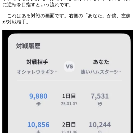
に逆転を目指すという流れです。
これはある対戦の画面です。右側の「あなた」が僕、
左側
が対戦相手。