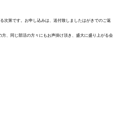
げる次第です。お申し込みは、送付致しましたはがきでのご返
の方、同じ部活の方々にもお声掛け頂き、盛大に盛り上がる会